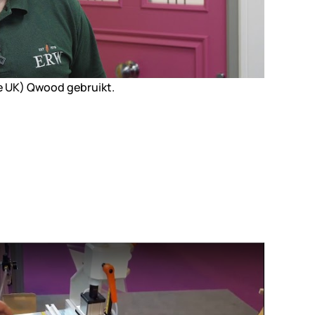
e UK) Qwood gebruikt.