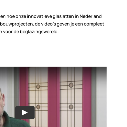
ien hoe onze innovatieve glaslatten in Nederland
bouwprojecten, de video’s geven je een compleet
n voor de beglazingswereld.