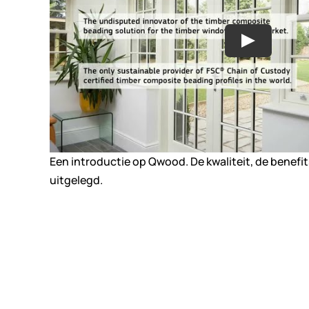
Een introductie op Qwood. De kwaliteit, de benefit
uitgelegd.