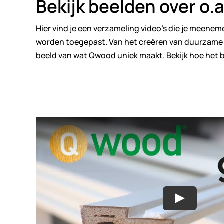
Bekijk beelden over o.
Hier vind je een verzameling video’s die je meene
worden toegepast. Van het creëren van duurzame 
beeld van wat Qwood uniek maakt. Bekijk hoe het