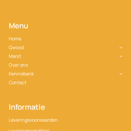
Contact
Menu
Home
Qwood
Markt
Over ons
Kennisbank
Contact
Informatie
Leveringsvoorwaarden
Leveringscondities