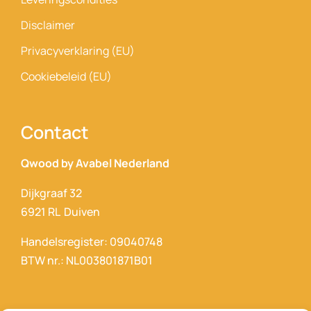
Disclaimer
Privacyverklaring (EU)
Cookiebeleid (EU)
Contact
Qwood by Avabel Nederland
Dijkgraaf 32
6921 RL Duiven
Handelsregister: 09040748
BTW nr.: NL003801871B01