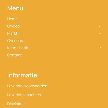
Menu
Contact
Home
Qwood
Markt
Over ons
Kennisbank
Contact
Informatie
Leveringsvoorwaarden
Leveringscondities
Disclaimer