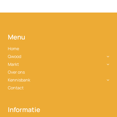
Contact
Menu
Home
Qwood
Markt
Over ons
Kennisbank
Contact
Informatie