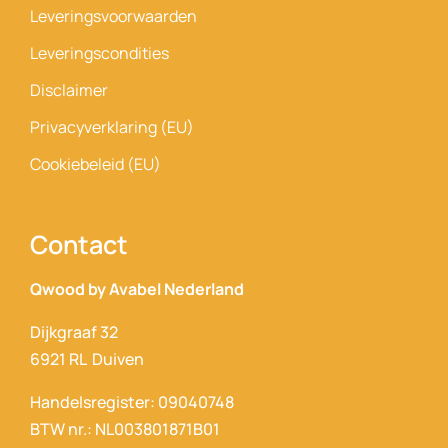
Leveringsvoorwaarden
Leveringscondities
Disclaimer
Privacyverklaring (EU)
Cookiebeleid (EU)
Contact
Qwood by Avabel Nederland
Dijkgraaf 32
6921 RL Duiven
Handelsregister: 09040748
BTW nr.: NL003801871B01