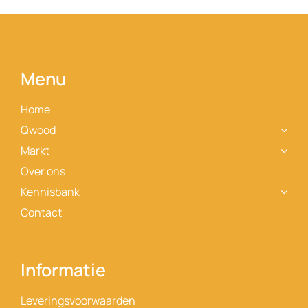
Contact
Menu
Home
Qwood
Markt
Over ons
Kennisbank
Contact
Informatie
Leveringsvoorwaarden