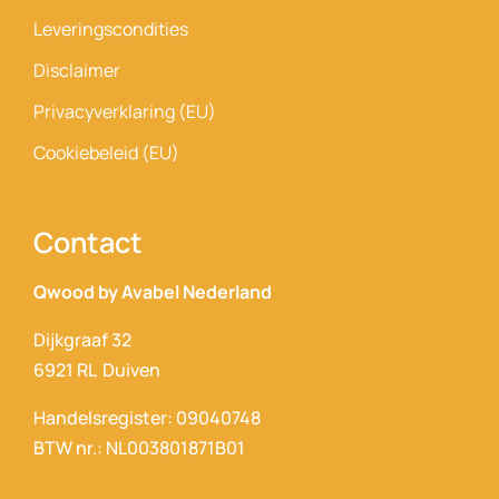
Leveringscondities
Disclaimer
Privacyverklaring (EU)
Cookiebeleid (EU)
Contact
Qwood by Avabel Nederland
Dijkgraaf 32
6921 RL Duiven
Handelsregister: 09040748
BTW nr.: NL003801871B01